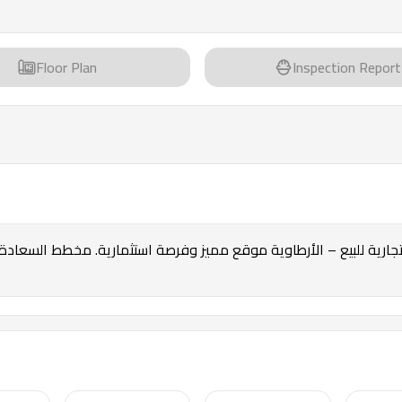
Floor Plan
Inspection Report