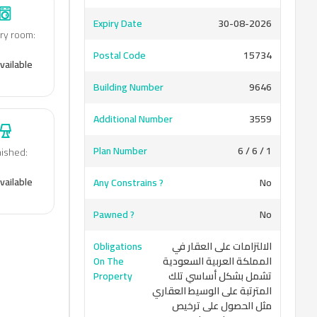
Expiry Date
30-08-2026
ry room
:
Postal Code
15734
vailable
Building Number
9646
Additional Number
3559
Plan Number
6 / 6 / 1
nished
:
vailable
Any Constrains ?
No
Pawned ?
No
Obligations
الالتزامات على العقار في
On The
المملكة العربية السعودية
Property
تشمل بشكل أساسي تلك
المترتبة على الوسيط العقاري
مثل الحصول على ترخيص