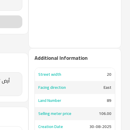
Additional Information
Street width
20
Facing direction
East
Land Number
89
Selling meter price
106.00
Creation Date
30-08-2025