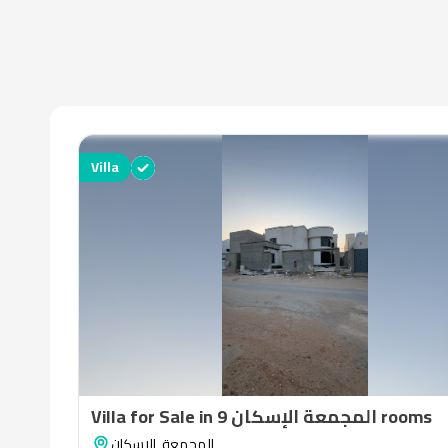
Villa
Villa for Sale in المجمعة الإسكان 9 rooms
الإسكان
,
المجمعة