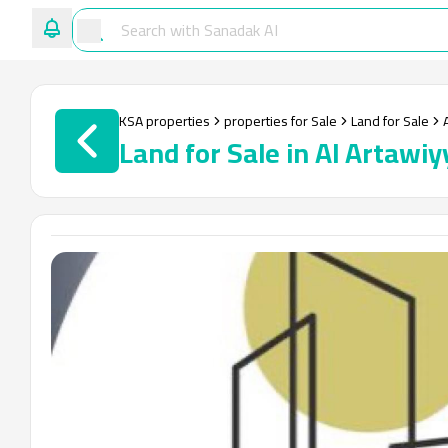
KSA properties
properties for Sale
Land for Sale
Land for Sale in Al Artawi