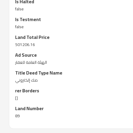
Is Halted
false
Is Testment
false
Land Total Price
501206.16
Ad Source
الهيئة العامة للعقار
Title Deed Type Name
صك إلكتروني
rer Borders
[]
Land Number
89