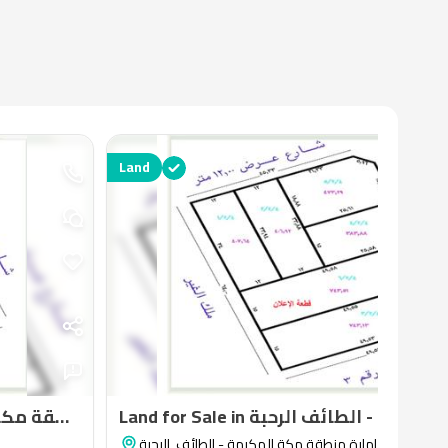
Land
1
Land for Sale in امارة منطقة مكة المكرمة - الطائف الرحبة
الرحبة
,
امارة منطقة مكة المكرمة - الطائف