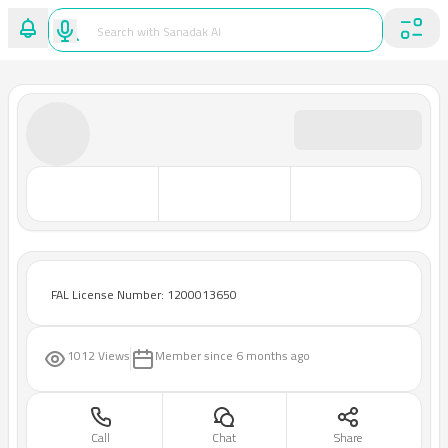
FAL License Number: 1200013650
1012 Views
Member since
6 months ago
Call
Chat
Share