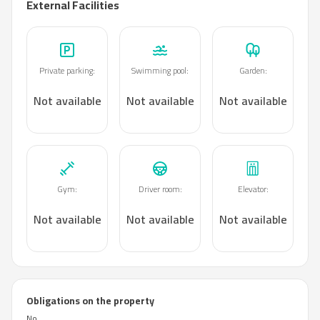
External Facilities
Private parking
:
Swimming pool
:
Garden
:
Not available
Not available
Not available
Gym
:
Driver room
:
Elevator
:
Not available
Not available
Not available
Obligations on the property
No