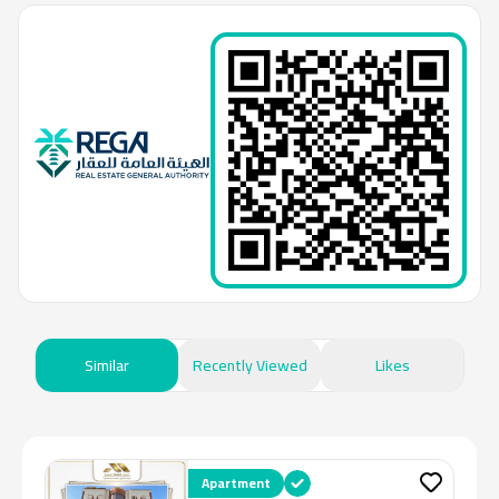
Similar
Recently Viewed
Likes
Apartment