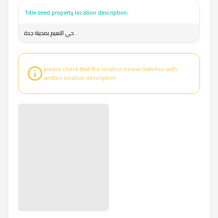
Title deed property location description:
حي النعيم بمدينة جدة .
please check that the location below matches with
written location description.