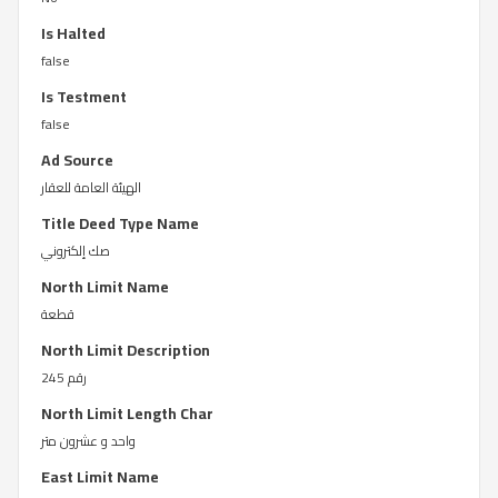
Is Halted
false
Is Testment
false
Ad Source
الهيئة العامة للعقار
Title Deed Type Name
صك إلكتروني
North Limit Name
قطعة
North Limit Description
رقم 245
North Limit Length Char
واحد و عشرون متر
East Limit Name