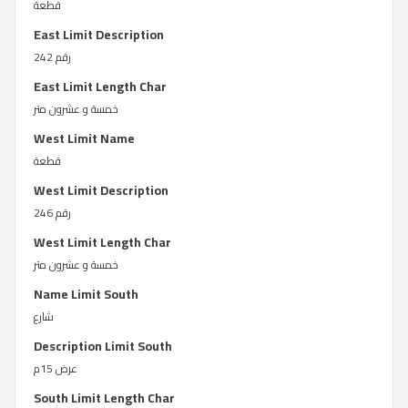
قطعة
East Limit Description
رقم 242
East Limit Length Char
خمسة و عشرون متر
West Limit Name
قطعة
West Limit Description
رقم 246
West Limit Length Char
خمسة و عشرون متر
Name Limit South
شارع
Description Limit South
عرض 15م
South Limit Length Char