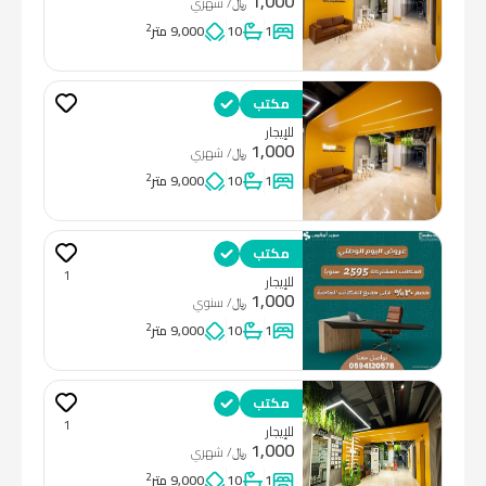
1,000
﷼
/ شهري
2
1
10
9,000 متر
مكتب
للإيجار
1,000
﷼
/ شهري
2
1
10
9,000 متر
مكتب
1
للإيجار
1,000
﷼
/ سنوي
2
1
10
9,000 متر
مكتب
1
للإيجار
1,000
﷼
/ شهري
2
1
10
9,000 متر