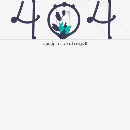
العودة للصفحة الرئيسية