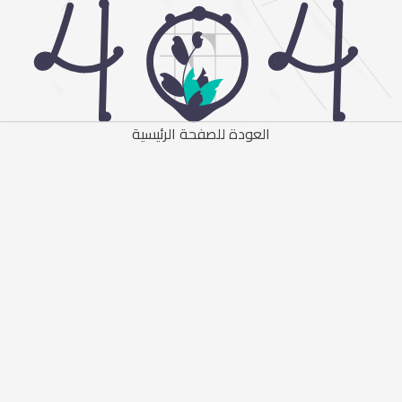
العودة للصفحة الرئيسية