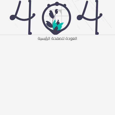
العودة للصفحة الرئيسية