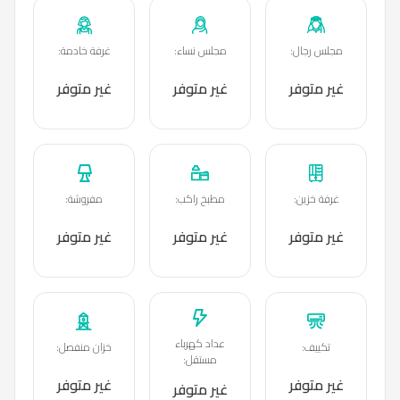
مجلس رجال
:
مجلس نساء
:
غرفة خادمة
:
غير متوفر
غير متوفر
غير متوفر
غرفة خزين
:
مطبخ راكب
:
مفروشة
:
غير متوفر
غير متوفر
غير متوفر
عداد كهرباء
تكييف
:
خزان منفصل
:
مستقل
:
غير متوفر
غير متوفر
غير متوفر