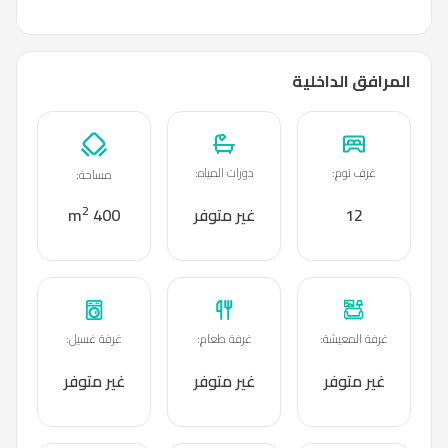
المرافق الداخلية
غرف نوم
:
دورات المياه
:
مساحة
:
2
12
غير متوفر
400 m
غرفة المعيشة
:
غرفة طعام
:
غرفة غسيل
:
غير متوفر
غير متوفر
غير متوفر