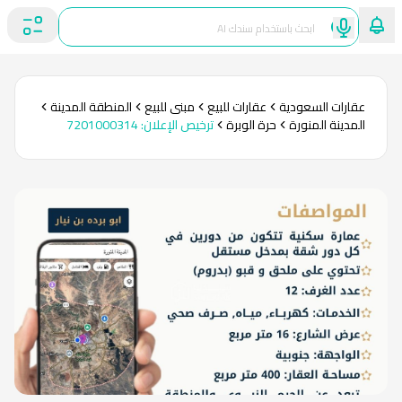
عقارات السعودية
عقارات للبيع
مبنى للبيع
المنطقة المدينة
المدينة المنورة
حرة الوبرة
ترخيص الإعلان
:
7201000314