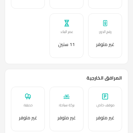
رقم الدور
:
عمر البناء
:
غير متوفر
11 سنين
المرافق الخارجية
موقف خاص
:
بركة سباحة
:
حديقة
:
غير متوفر
غير متوفر
غير متوفر