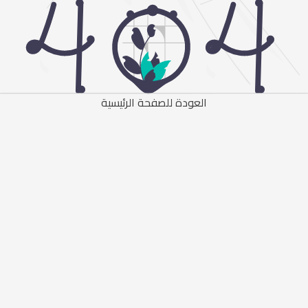
العودة للصفحة الرئيسية