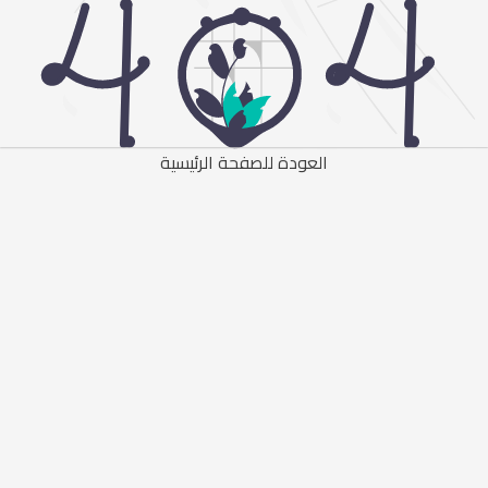
العودة للصفحة الرئيسية