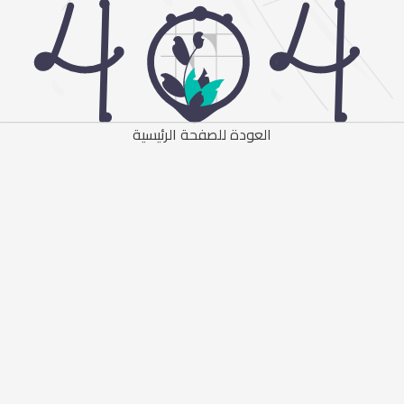
العودة للصفحة الرئيسية