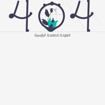
العودة للصفحة الرئيسية