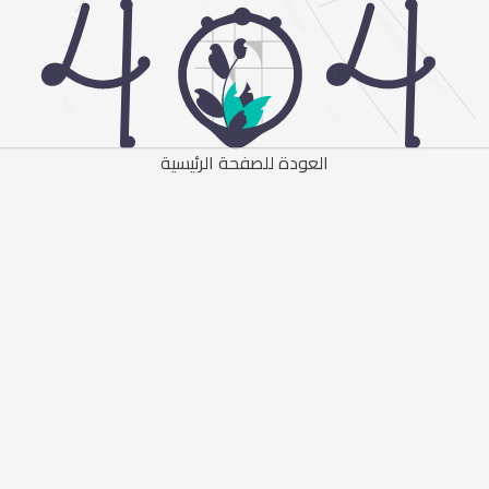
العودة للصفحة الرئيسية