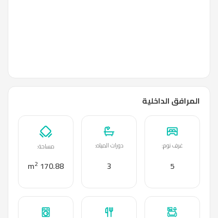
المرافق الداخلية
غرف نوم
:
دورات المياه
:
مساحة
:
2
170.88 m
3
5