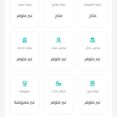
غرفة المعيشة
:
غرفة طعام
:
غرفة غسيل
:
متاح
متاح
غير متوفر
مجلس رجال
:
مجلس نساء
:
غرفة خادمة
:
غير متوفر
غير متوفر
غير متوفر
غرفة خزين
:
مطبخ راكب
:
مفروشة
:
غير متوفر
غير متوفر
غير مفروشة