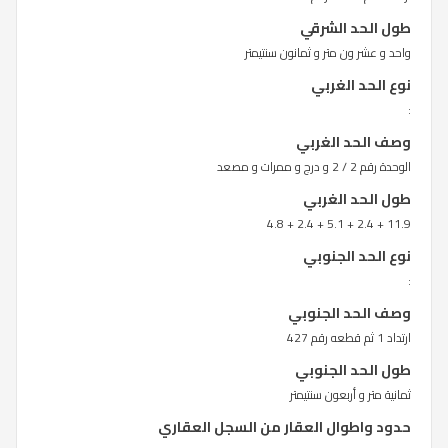
طول الحد الشرقي
واحد و عشر ون متر و ثمانون سنتيمتر
نوع الحد الغربي
:
وصف الحد الغربي
الوحدة رقم 2 / 2 و درج و ممرات و مصعد
طول الحد الغربي
11.9 + 2.4 + 5.1 + 2.4 + 4.8
نوع الحد الجنوبي
:
وصف الحد الجنوبي
ارتداد 1 ثم قطعه رقم 427
طول الحد الجنوبي
ثمانية متر و أربعون سنتيمتر
حدود واطوال العقار من السجل العقاري