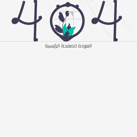
العودة للصفحة الرئيسية