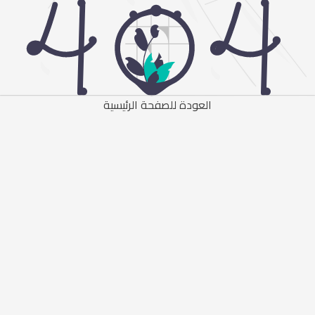
العودة للصفحة الرئيسية