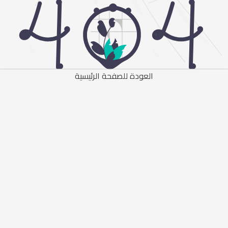
العودة للصفحة الرئيسية