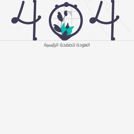
العودة للصفحة الرئيسية