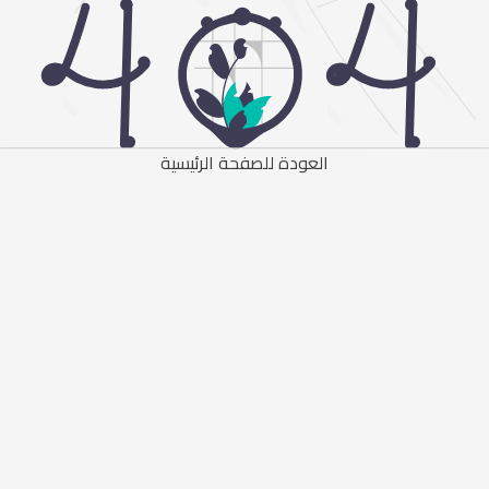
العودة للصفحة الرئيسية