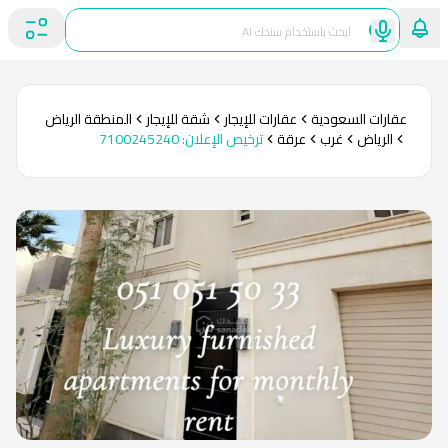
عقارات السعودية
عقارات للإيجار
شقة للإيجار
المنطقة الرياض
الرياض
غرب
عرقة
ترخيص الإعلان
:
7100245240