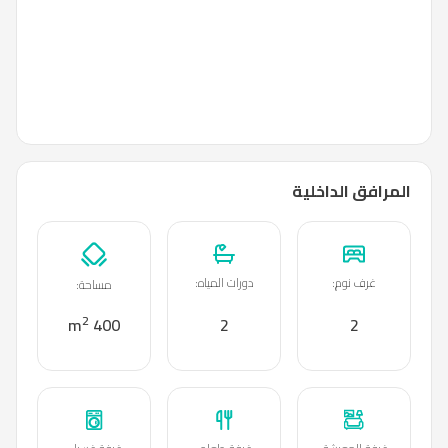
المرافق الداخلية
غرف نوم
:
دورات المياه
:
مساحة
:
2
400 m
2
2