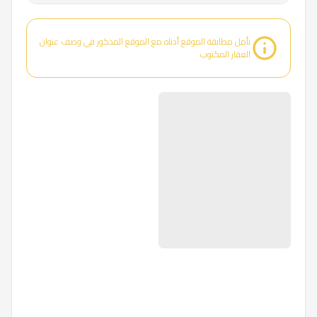
نأمل مطابقة الموقع أدناه مع الموقع المذكور في وصف عنوان
العقار المكتوب