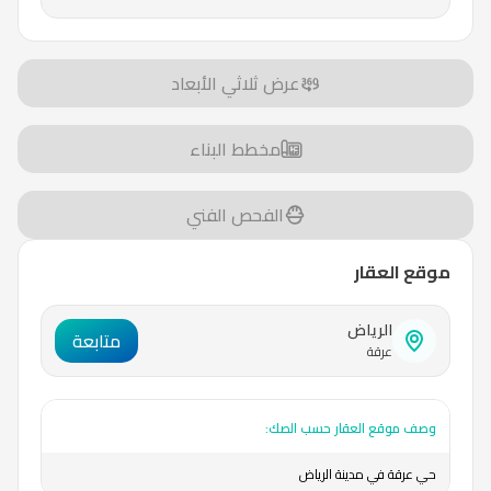
عرض ثلاثي الأبعاد
مخطط البناء
الفحص الفني
موقع العقار
الرياض
متابعة
عرقة
وصف موقع العقار حسب الصك:
حي عرقة في مدينة الرياض