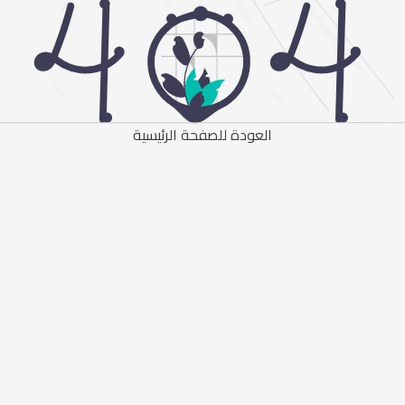
العودة للصفحة الرئيسية