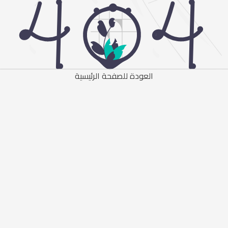
العودة للصفحة الرئيسية