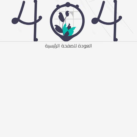
العودة للصفحة الرئيسية