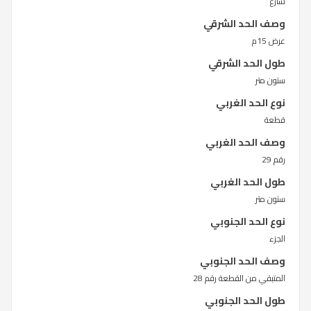
شارع
وصف الحد الشرقي
عرض 15م
طول الحد الشرقي
ستون متر
نوع الحد الغربي
قطعة
وصف الحد الغربي
رقم 29
طول الحد الغربي
ستون متر
نوع الحد الجنوبي
الجزء
وصف الحد الجنوبي
المتبقي من القطعة رقم 28
طول الحد الجنوبي