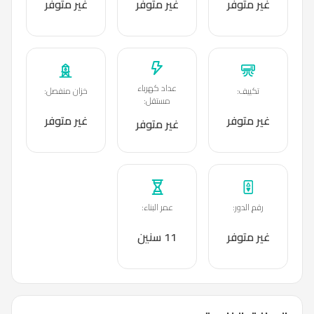
غير متوفر
غير متوفر
غير متوفر
عداد كهرباء
تكييف
:
خزان منفصل
:
مستقل
:
غير متوفر
غير متوفر
غير متوفر
رقم الدور
:
عمر البناء
:
غير متوفر
11 سنين