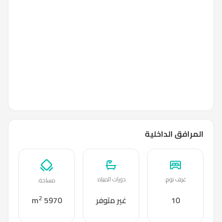
المرافق الداخلية
غرف نوم
:
دورات المياه
:
مساحة
:
2
10
غير متوفر
5970 m