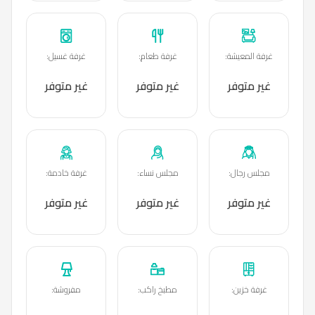
غرفة المعيشة
:
غرفة طعام
:
غرفة غسيل
:
غير متوفر
غير متوفر
غير متوفر
مجلس رجال
:
مجلس نساء
:
غرفة خادمة
:
غير متوفر
غير متوفر
غير متوفر
غرفة خزين
:
مطبخ راكب
:
مفروشة
: