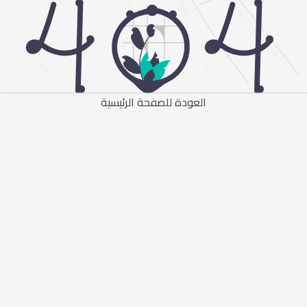
العودة للصفحة الرئيسية