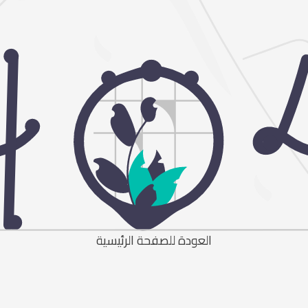
العودة للصفحة الرئيسية