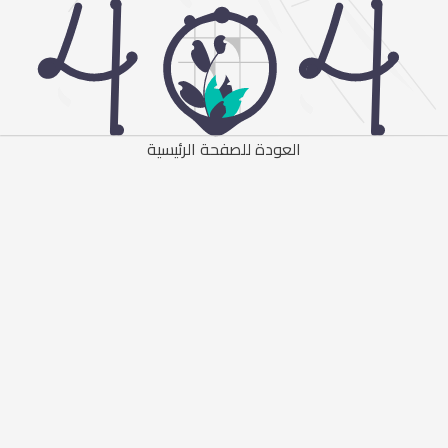
العودة للصفحة الرئيسية