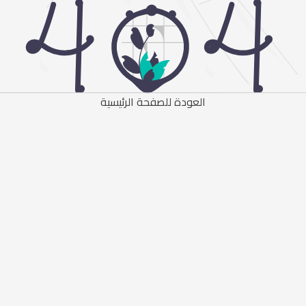
العودة للصفحة الرئيسية