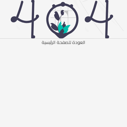
العودة للصفحة الرئيسية