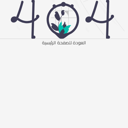
العودة للصفحة الرئيسية