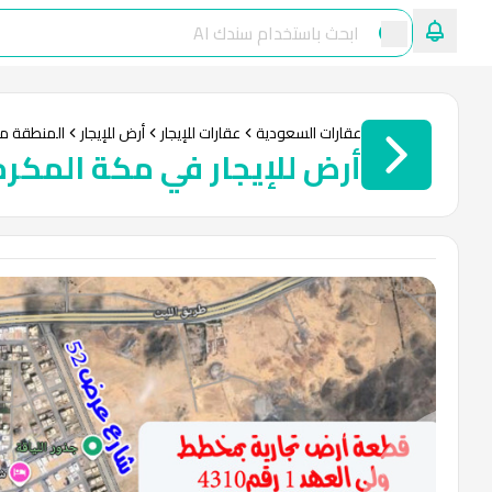
عقارات السعودية
عقارات للإيجار
أرض للإيجار
المنطقة م
أرض للإيجار في مكة المكرم