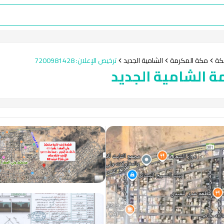
كة
مكة المكرمة
الشامية الجديد
ترخيص الإعلان
:
7200981428
ة الشامية الجديد