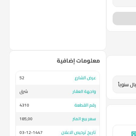
معلومات إضافية
عرض الشارع
52
واجهة العقار
شرق
رقم القطعة
4310
سعر بيع المتر
185٫00
تاريخ ترخيص الاعلان
03-12-1447