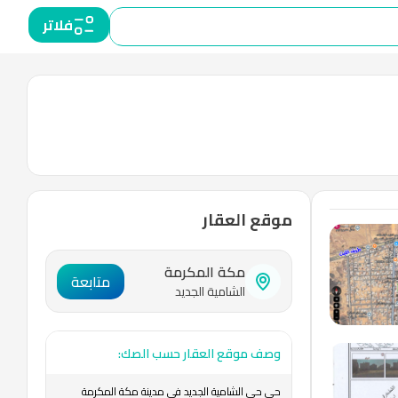
فلاتر
موقع العقار
مكة المكرمة
متابعة
الشامية الجديد
وصف موقع العقار حسب الصك:
حي حي الشامية الجديد في مدينة مكة المكرمة