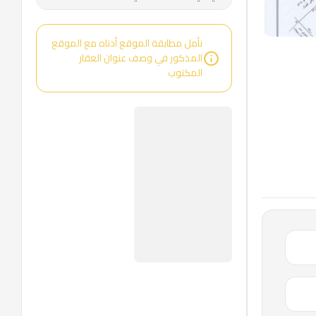
نأمل مطابقة الموقع أدناه مع الموقع
المذكور في وصف عنوان العقار
المكتوب