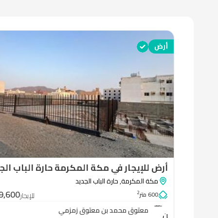
أرض
أرض للإيجار في مكة المكرمة حارة الباب الج
مكة المكرمة
,
حارة الباب الجديد
معتوق
9,600
2
600 متر
للإيجار
محمد
معتوق محمد بن معتوق زمزمي
بن