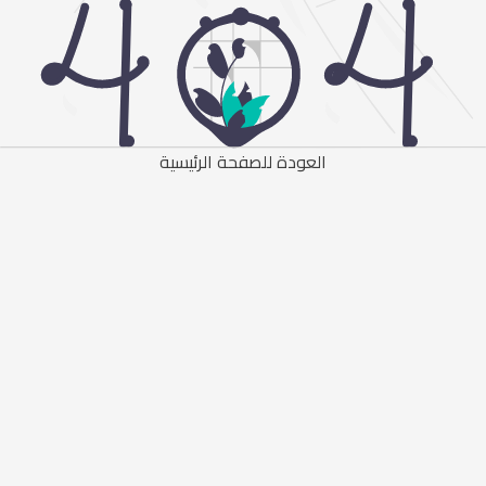
العودة للصفحة الرئيسية