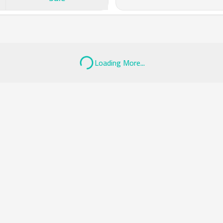
Loading More...