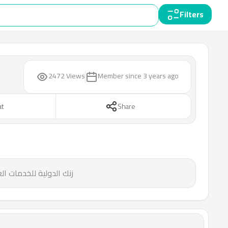
Filters
2472 Views
Member since
3 years ago
at
Share
زنك الدولية للخدمات العقارية ادا