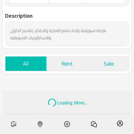
Description
شركة تسويقية رائدة، نصنع الفكرة والابتكار، بتقديم الحلول
والاستراتيجيات التسويقية
All
Rent
Sale
Loading More...