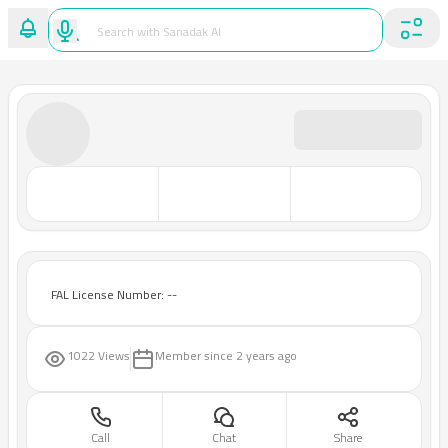
FAL License Number: --
1022 Views
Member since
2 years ago
Call
Chat
Share