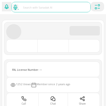
FAL License Number: --
1252 Views
Member since
2 years ago
Call
Chat
Share