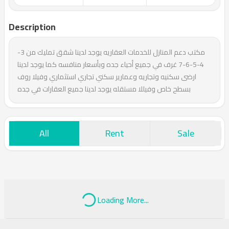
Description
مكتب دعم المنازل للخدمات العقاريه يوجد لدينا شقق تمليك من 3-
4-5-6-7 غرف في جميع أحياء جده وبأسعار منافسه كما يوجد لدينا
ارضى سكنيه وتجاريه وعمارير سكني تجاري استثماري وفيلا روف
بسطح خاص وفيللا مستقله يوجد لدينا جميع العقارات في جده
All
Rent
Sale
Loading More...