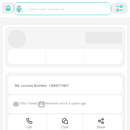
FAL License Number: 1200017607
7047 Views
Member since
3 years ago
Call
Chat
Share