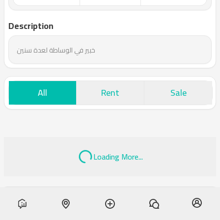
Description
خبير في الوساطة لعدة سنين
All
Rent
Sale
Loading More...