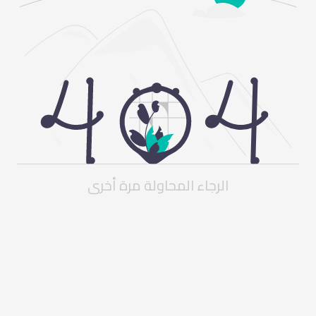
الرجاء المحاولة مرة أخرى