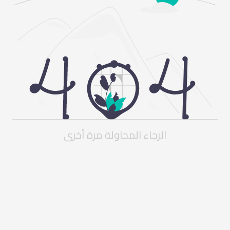
الرجاء المحاولة مرة أخرى