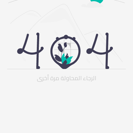
الرجاء المحاولة مرة أخرى