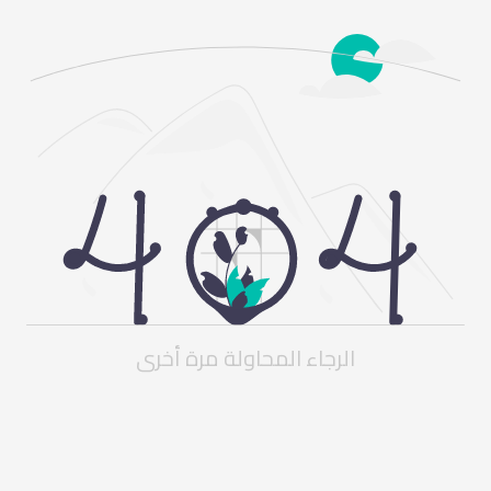
الرجاء المحاولة مرة أخرى