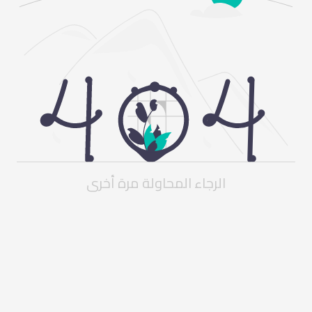
الرجاء المحاولة مرة أخرى