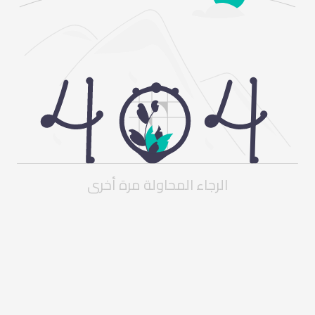
الرجاء المحاولة مرة أخرى