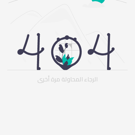
الرجاء المحاولة مرة أخرى