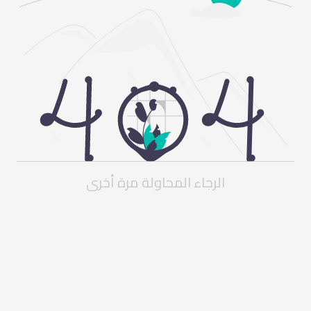
الرجاء المحاولة مرة أخرى