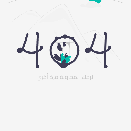
الرجاء المحاولة مرة أخرى