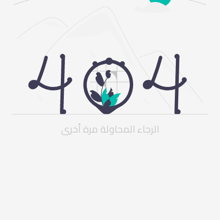
الرجاء المحاولة مرة أخرى