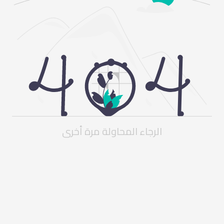
الرجاء المحاولة مرة أخرى