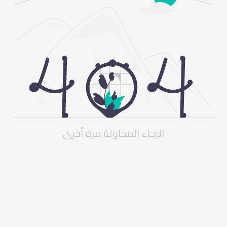
الرجاء المحاولة مرة أخرى