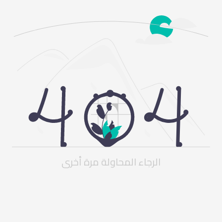
الرجاء المحاولة مرة أخرى